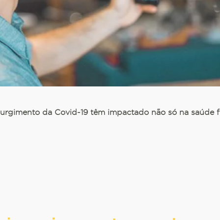
urgimento da Covid-19 têm impactado não só na saúde fí