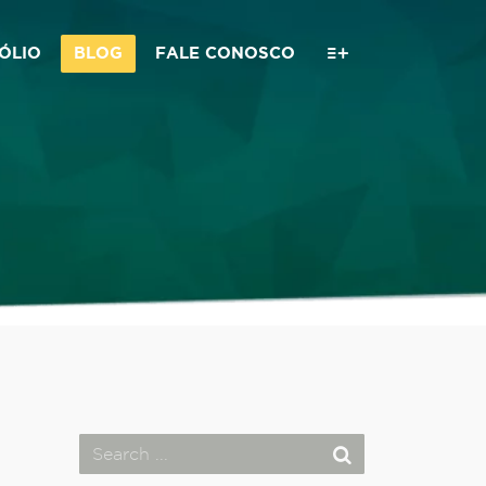
ÓLIO
BLOG
FALE CONOSCO