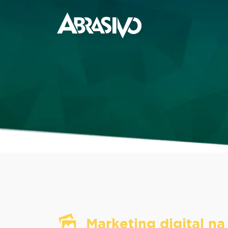
Marketing digital na