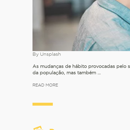
By Unsplash
As mudanças de hábito provocadas pelo s
da população, mas também …
READ MORE